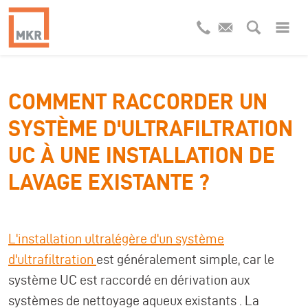
COMMENT RACCORDER UN
SYSTÈME D'ULTRAFILTRATION
UC À UNE INSTALLATION DE
LAVAGE EXISTANTE ?
L'installation ultralégère d'un système
d'ultrafiltration
est généralement simple, car le
système UC
est raccordé en dérivation aux
systèmes de nettoyage aqueux existants
. La