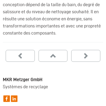
conception dépend de la taille du bain, du degré de
salissure et du niveau de nettoyage souhaité. Il en
résulte une solution économe en énergie, sans
transformations importantes et avec une propreté
constante des composants.
MKR Metzger GmbH
Systèmes de recyclage